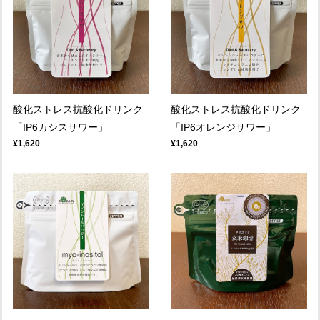
酸化ストレス抗酸化ドリンク
酸化ストレス抗酸化ドリンク
「IP6カシスサワー」
「IP6オレンジサワー」
¥1,620
¥1,620