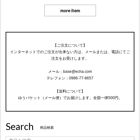
more item
【ご注文について】
インターネットでのご注文が出来ない方は、メールまたは、電話にてご
注文をお受けします。
メール：
base@echa.com
テレフォン：0986-77-8657
【送料について】
ゆうパケット（メール便）でお届けします。全国一律500円。
Search
商品検索