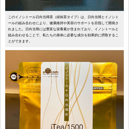
このイノシトール日向当帰茶（緑抹茶タイプ）は、日向当帰とイノシト
ールの組み合わせにより、健康維持や美容のサポートを目指して開発さ
れました。日向当帰には豊富な栄養素が含まれており、イノシトールと
組み合わせることで、私たちの身体に必要な成分を効果的に摂取するこ
とができます。