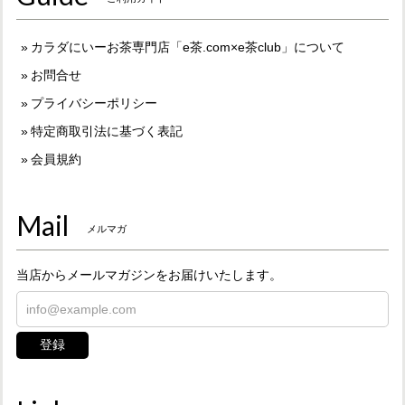
カラダにいーお茶専門店「e茶.com×e茶club」について
お問合せ
プライバシーポリシー
特定商取引法に基づく表記
会員規約
Mail
メルマガ
当店からメールマガジンをお届けいたします。
登録