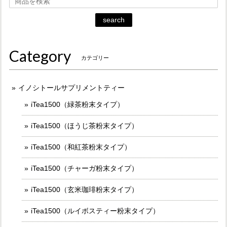
search
Category
カテゴリー
イノシトールサプリメントティー
iTea1500（緑茶粉末タイプ）
iTea1500（ほうじ茶粉末タイプ）
iTea1500（和紅茶粉末タイプ）
iTea1500（チャーガ粉末タイプ）
iTea1500（玄米珈琲粉末タイプ）
iTea1500（ルイボスティー粉末タイプ）