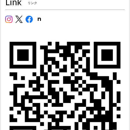
Link
リンク