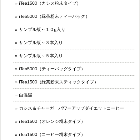
iTea1500（カシス粉末タイプ）
iTea5000（緑茶粉末ティーバッグ）
サンプル版～１０g入り
サンプル版～３本入り
サンプル版～５本入り
iTea5000（ティーバッグタイプ）
iTea1500（緑茶粉末スティックタイプ）
白温湯
カシス＆チャーガ パワーアップダイエットコーヒー
iTea1500（オレンジ粉末タイプ）
iTea1500（コーヒー粉末タイプ）