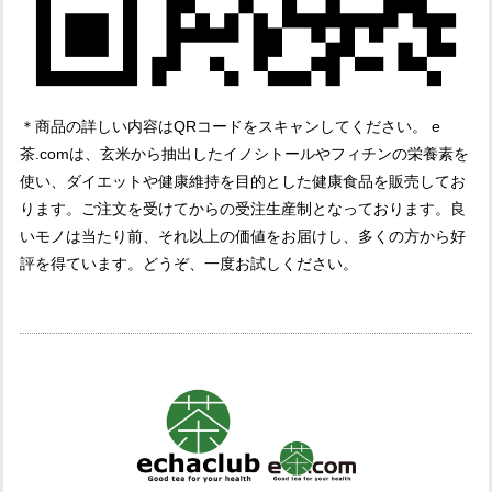
＊商品の詳しい内容はQRコードをスキャンしてください。 e
茶.comは、玄米から抽出したイノシトールやフィチンの栄養素を
使い、ダイエットや健康維持を目的とした健康食品を販売してお
ります。ご注文を受けてからの受注生産制となっております。良
いモノは当たり前、それ以上の価値をお届けし、多くの方から好
評を得ています。どうぞ、一度お試しください。