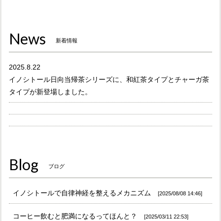
News
新着情報
2025.8.22
イノシトール日向当帰茶シリーズに、和紅茶タイプとチャーガ茶
タイプが新登場しました。
Blog
ブログ
イノシトールで自律神経を整えるメカニズム
2025/08/08 14:46
コーヒー飲むと肥満になるってほんと？
2025/03/11 22:53