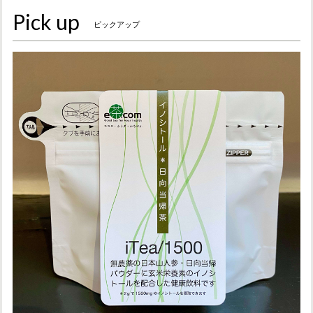
Pick up
ピックアップ