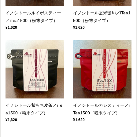
イノシトールルイボスティー
イノシトール玄米珈琲／iTea1
／iTea1500（粉末タイプ）
500（粉末タイプ）
¥1,620
¥1,620
イノシトール紫もち麦茶／iTe
イノシトールカシスティー／i
a1500（粉末タイプ）
Tea1500（粉末タイプ）
¥1,620
¥1,620