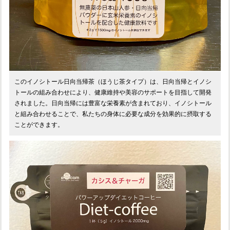
このイノシトール日向当帰茶（ほうじ茶タイプ）は、日向当帰とイノシ
トールの組み合わせにより、健康維持や美容のサポートを目指して開発
されました。日向当帰には豊富な栄養素が含まれており、イノシトール
と組み合わせることで、私たちの身体に必要な成分を効果的に摂取する
ことができます。