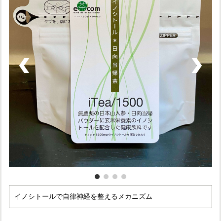
イノシトールで自律神経を整えるメカニズム