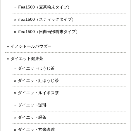
iTea1500（麦茶粉末タイプ）
iTea1500（スティックタイプ）
iTea1500（日向当帰粉末タイプ）
イノシトールパウダー
ダイエット健康茶
ダイエットほうじ茶
ダイエット紅ほうじ茶
ダイエットルイボス茶
ダイエット珈琲
ダイエット緑茶
ダイエット玄米珈琲